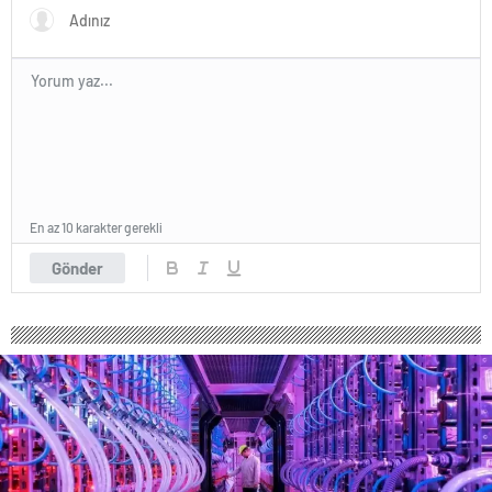
En az 10 karakter gerekli
Gönder