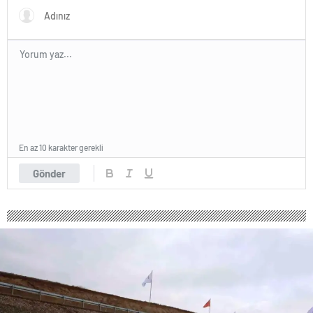
En az 10 karakter gerekli
Gönder