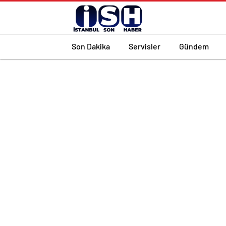
Son Dakika
Servisler
Gündem