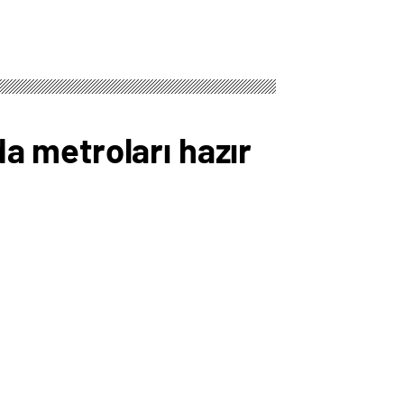
 metroları hazır