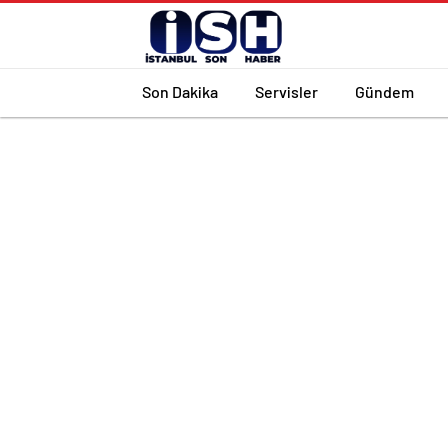
Son Dakika
Servisler
Gündem