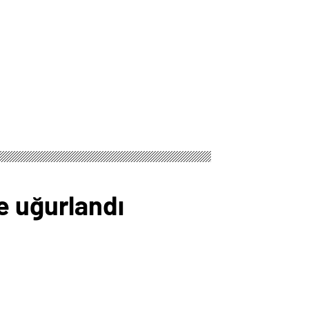
e uğurlandı