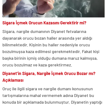
Sigara İçmek Orucun Kazasını Gerektirir mi?
Sigara, nargile dumanının Diyanet fetvalarına
dayanarak orucu bozan haller arasında yer aldığı
bilinmektedir. Kişinin bu haller nedeniyle orucu
bozulmuşsa kaza edilmesi gerekmektedir. Fakat kişi
başka birinin içmiş olduğu dumana maruz kalmışsa,
orucu bozulmaz ve kaza gerektirmez.
Diyanet’in Sigara, Nargile İçmek Orucu Bozar mı?
Açıklaması
Oruç ile ilgili sigara ve nargile dumanı konusunun
tartışmalarına mahal vermemek adına Diyanet bu
konuda bir açıklamada bulunmuştur. Diyanetin yaptığı