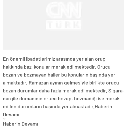
En önemli ibadetlerimiz arasında yer alan oruç
hakkında bazı konular merak edilmektedir. Orucu
bozan ve bozmayan haller bu konuların başında yer
almaktadır. Ramazan ayının gelmesiyle birlikte orucu
bozan durumlar daha fazla merak edilmektedir. Sigara,
nargile dumanının orucu bozup, bozmadığı ise merak
edilen durumların başında yer almaktadır.
Haberin
Devamı
Haberin Devamı