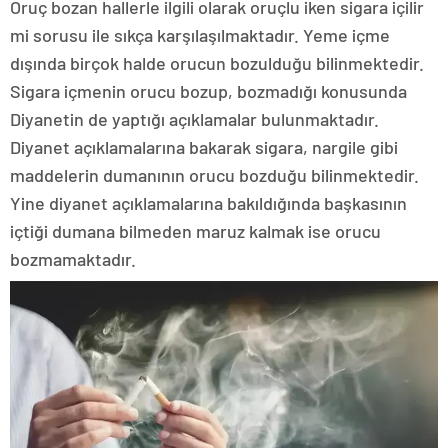
Oruç bozan hallerle ilgili olarak oruçlu iken sigara içilir
mi sorusu ile sıkça karşılaşılmaktadır. Yeme içme
dışında birçok halde orucun bozulduğu bilinmektedir.
Sigara içmenin orucu bozup, bozmadığı konusunda
Diyanetin de yaptığı açıklamalar bulunmaktadır.
Diyanet açıklamalarına bakarak sigara, nargile gibi
maddelerin dumanının orucu bozduğu bilinmektedir.
Yine diyanet açıklamalarına bakıldığında başkasının
içtiği dumana bilmeden maruz kalmak ise orucu
bozmamaktadır.