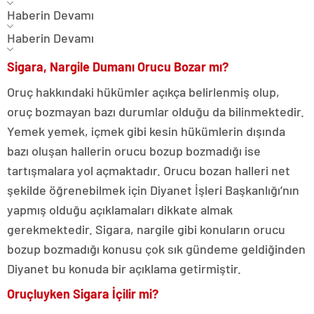
Haberin Devamı
Haberin Devamı
Sigara, Nargile Dumanı Orucu Bozar mı?
Oruç hakkındaki hükümler açıkça belirlenmiş olup,
oruç bozmayan bazı durumlar olduğu da bilinmektedir.
Yemek yemek, içmek gibi kesin hükümlerin dışında
bazı oluşan hallerin orucu bozup bozmadığı ise
tartışmalara yol açmaktadır. Orucu bozan halleri net
şekilde öğrenebilmek için Diyanet İşleri Başkanlığı’nın
yapmış olduğu açıklamaları dikkate almak
gerekmektedir. Sigara, nargile gibi konuların orucu
bozup bozmadığı konusu çok sık gündeme geldiğinden
Diyanet bu konuda bir açıklama getirmiştir.
Oruçluyken Sigara İçilir mi?