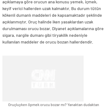
açıklamaya göre orucun ana konusu yemek, içmek,
keyif verici hallerden uzak kalmaktır. Bu durum tütün
kökenli dumanlı maddeleri de kapsamaktadır şeklinde
açıklanmıştır. Oruç halinde iken yasaklardan uzak
durulmaması orucu bozar. Diyanet açıklamalarına göre
sigara, nargile dumanı gibi tiryakilik nedeniyle
kullanılan maddeler de orucu bozan hallerdendir.
Oruçluyken öpmek orucu bozar mı? Yanaktan dudaktan