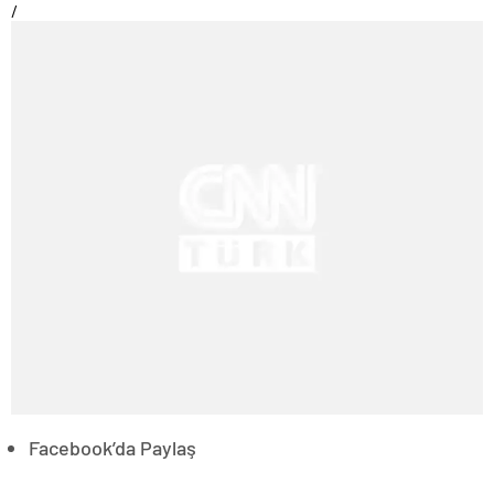
/
Facebook’da Paylaş