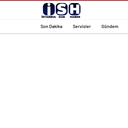
Son Dakika
Servisler
Gündem