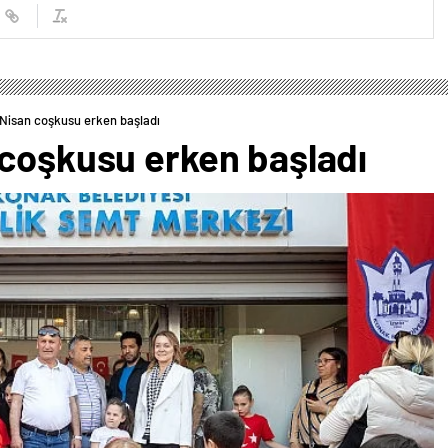
 Nisan coşkusu erken başladı
 coşkusu erken başladı