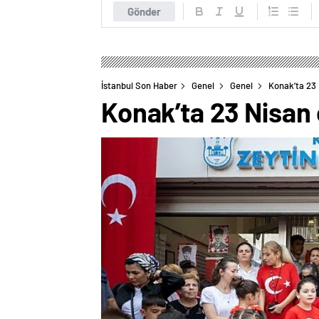
Gönder
İstanbul Son Haber
Genel
Genel
Konak’ta 23
Konak’ta 23 Nisan