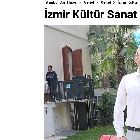
İstanbul Son Haber
Genel
Genel
İzmir Kültür
İzmir Kültür Sanat 