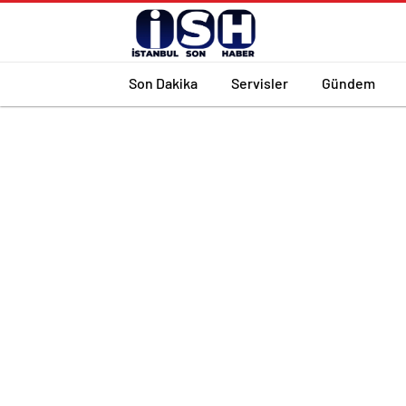
Son Dakika
Servisler
Gündem