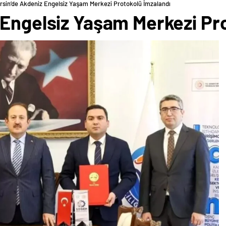
rsin’de Akdeniz Engelsiz Yaşam Merkezi Protokolü İmzalandı
 Engelsiz Yaşam Merkezi Pr