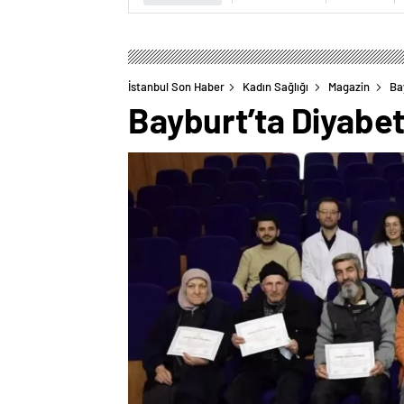
İstanbul Son Haber
Kadın Sağlığı
Magazin
Ba
Bayburt’ta Diyabet