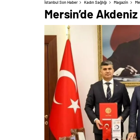
İstanbul Son Haber
Kadın Sağlığı
Magazin
Me
Mersin’de Akdeniz