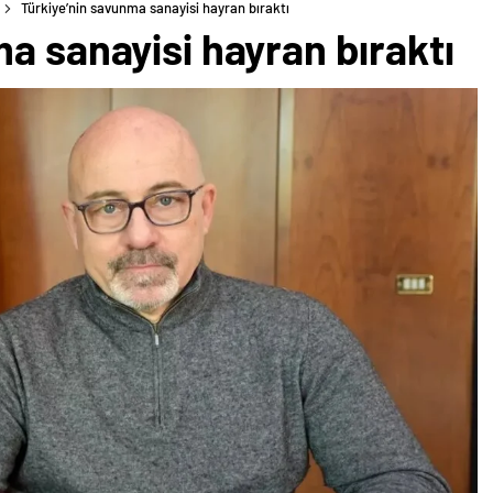
Türkiye’nin savunma sanayisi hayran bıraktı
a sanayisi hayran bıraktı