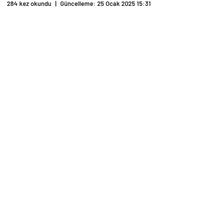
284 kez okundu
|
Güncelleme: 25 Ocak 2025 15:31