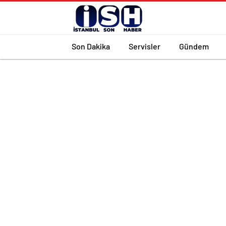
Son Dakika
Servisler
Gündem