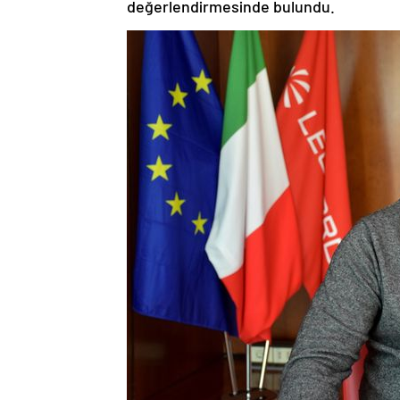
değerlendirmesinde bulundu.