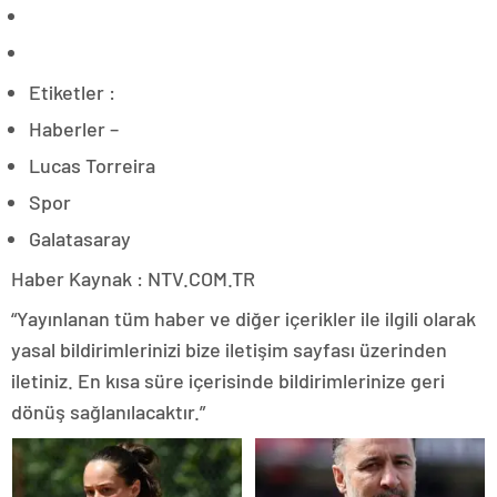
Etiketler :
Haberler –
Lucas Torreira
Spor
Galatasaray
Haber Kaynak : NTV.COM.TR
“Yayınlanan tüm haber ve diğer içerikler ile ilgili olarak
yasal bildirimlerinizi bize iletişim sayfası üzerinden
iletiniz. En kısa süre içerisinde bildirimlerinize geri
dönüş sağlanılacaktır.”