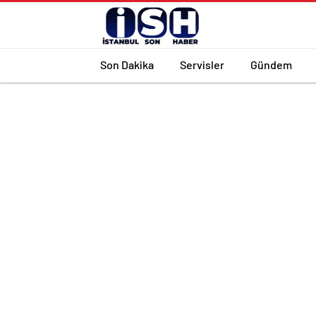
Son Dakika
Servisler
Gündem