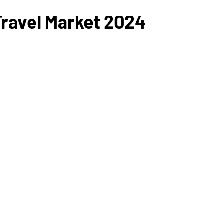
Travel Market 2024