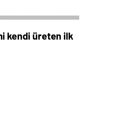
 kendi üreten ilk