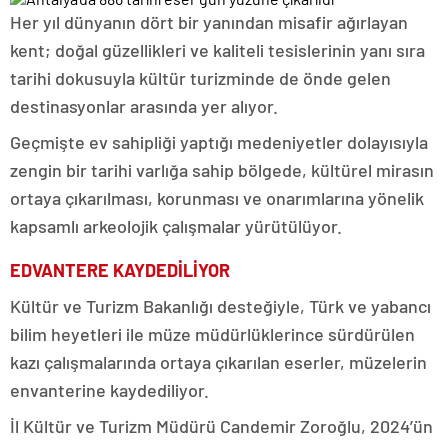
Her yıl dünyanın dört bir yanından misafir ağırlayan
kent; doğal güzellikleri ve kaliteli tesislerinin yanı sıra
tarihi dokusuyla kültür turizminde de önde gelen
destinasyonlar arasında yer alıyor.
Geçmişte ev sahipliği yaptığı medeniyetler dolayısıyla
zengin bir tarihi varlığa sahip bölgede, kültürel mirasın
ortaya çıkarılması, korunması ve onarımlarına yönelik
kapsamlı arkeolojik çalışmalar yürütülüyor.
EDVANTERE KAYDEDİLİYOR
Kültür ve Turizm Bakanlığı desteğiyle, Türk ve yabancı
bilim heyetleri ile müze müdürlüklerince sürdürülen
kazı çalışmalarında ortaya çıkarılan eserler, müzelerin
envanterine kaydediliyor.
İl Kültür ve Turizm Müdürü Candemir Zoroğlu, 2024’ün