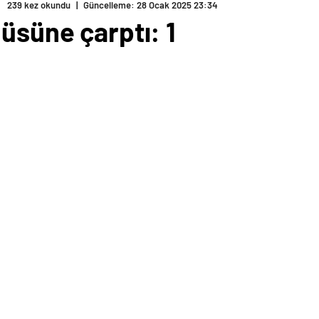
239 kez okundu
|
Güncelleme: 28 Ocak 2025 23:34
üsüne çarptı: 1