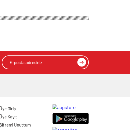
Üye Giriş
Üye Kayıt
Şifremi Unuttum