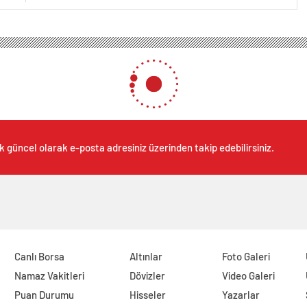
k güncel olarak e-posta adresiniz üzerinden takip edebilirsiniz.
Canlı Borsa
Altınlar
Foto Galeri
Namaz Vakitleri
Dövizler
Video Galeri
Puan Durumu
Hisseler
Yazarlar