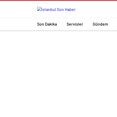
Son Dakika
Servisler
Gündem