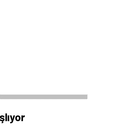
şlıyor