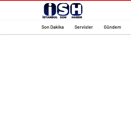
Son Dakika
Servisler
Gündem