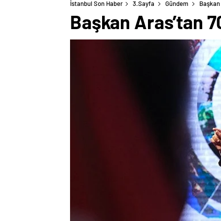
İstanbul Son Haber
3.Sayfa
Gündem
Başkan 
Başkan Aras’tan 7