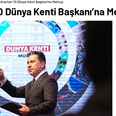
Aras’tan 70 Dünya Kenti Başkanı’na Mektup
0 Dünya Kenti Başkanı’na 