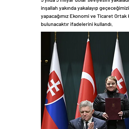
inşallah yakında yakalayıp geçeceğimizi 
yapacağımız Ekonomi ve Ticaret Ortak 
bulunacaktır ifadelerini kullandı.