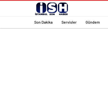
Son Dakika
Servisler
Gündem