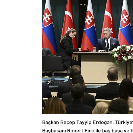
Başkan Recep Tayyip Erdoğan, Türkiye’
Başbakanı Robert Fico ile baş başa ve