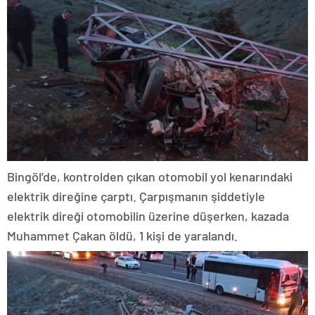
Bingöl’de, kontrolden çıkan otomobil yol kenarındaki
elektrik direğine çarptı. Çarpışmanın şiddetiyle
elektrik direği otomobilin üzerine düşerken, kazada
Muhammet Çakan öldü, 1 kişi de yaralandı.