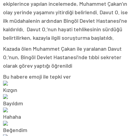
ekiplerince yapılan incelemede, Muhammet Çakan’ın
olay yerinde yaşamını yitirdiği belirlendi. Davut O. ise
ilk müdahalenin ardından Bingöl Devlet Hastanesi’ne
kaldırıldı. Davut O.’nun hayati tehlikesinin sürdüğü
belirtilirken, kazayla ilgili soruşturma başlatıldı.
Kazada ölen Muhammet Çakan ile yaralanan Davut
O.’nun, Bingöl Devlet Hastanesi’nde tıbbi sekreter
olarak görev yaptığı öğrenildi
Bu habere emoji ile tepki ver