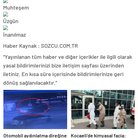
Haber Kaynak : SOZCU.COM.TR
“Yayınlanan tüm haber ve diğer içerikler ile ilgili olarak
yasal bildirimlerinizi bize iletişim sayfası üzerinden
iletiniz. En kısa süre içerisinde bildirimlerinize geri
dönüş sağlanılacaktır.”
Otomobil aydınlatma direğine
Kocaeli’de kimyasal facia: