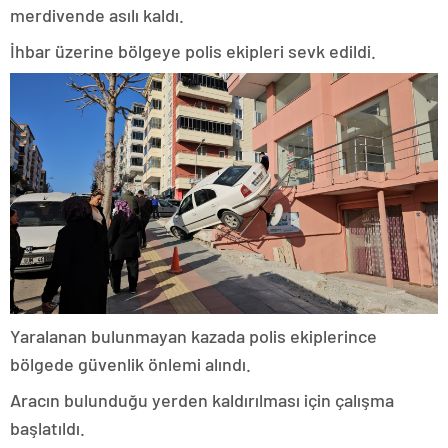
merdivende asılı kaldı.
İhbar üzerine bölgeye polis ekipleri sevk edildi.
Yaralanan bulunmayan kazada polis ekiplerince
bölgede güvenlik önlemi alındı.
Aracın bulunduğu yerden kaldırılması için çalışma
başlatıldı.