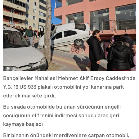
Bahçelievler Mahallesi Mehmet Akif Ersoy Caddesi’nde
Y.G, 19 US 933 plakalı otomobilini yol kenarına park
ederek markete girdi.
Bu sırada otomobilde bulunan sürücünün engelli
çocuğunun el frenini indirmesi sonucu araç geri
kaymaya başladı.
Bir binanın önündeki merdivenlere çarpan otomobil,