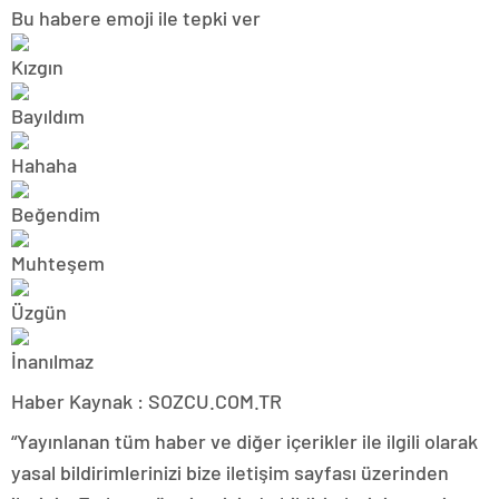
Bu habere emoji ile tepki ver
Haber Kaynak : SOZCU.COM.TR
“Yayınlanan tüm haber ve diğer içerikler ile ilgili olarak
yasal bildirimlerinizi bize iletişim sayfası üzerinden