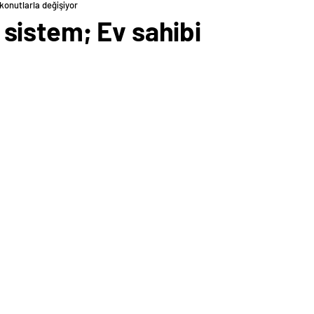
konutlarla değişiyor
sistem; Ev sahibi