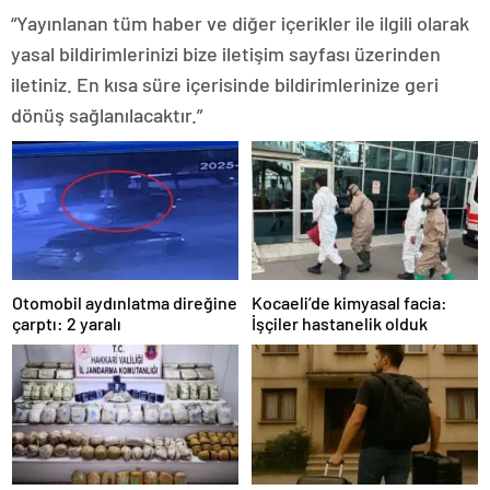
“Yayınlanan tüm haber ve diğer içerikler ile ilgili olarak
yasal bildirimlerinizi bize iletişim sayfası üzerinden
iletiniz. En kısa süre içerisinde bildirimlerinize geri
dönüş sağlanılacaktır.”
Otomobil aydınlatma direğine
Kocaeli’de kimyasal facia:
çarptı: 2 yaralı
İşçiler hastanelik olduk