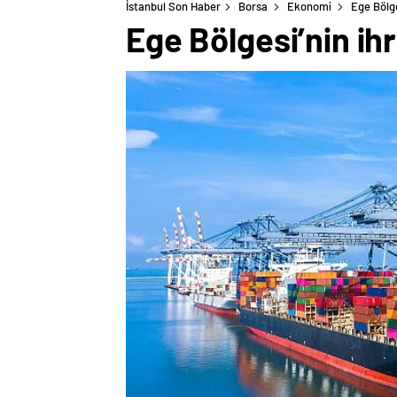
İstanbul Son Haber
Borsa
Ekonomi
Ege Bölge
Ege Bölgesi’nin ihr