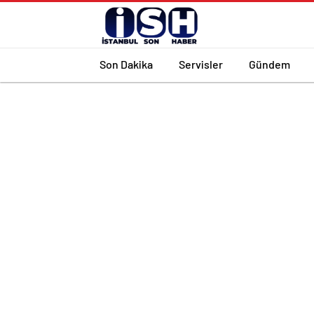
Son Dakika
Servisler
Gündem