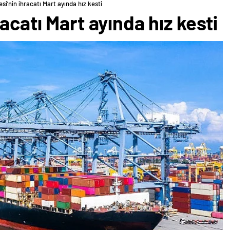
si’nin ihracatı Mart ayında hız kesti
acatı Mart ayında hız kesti