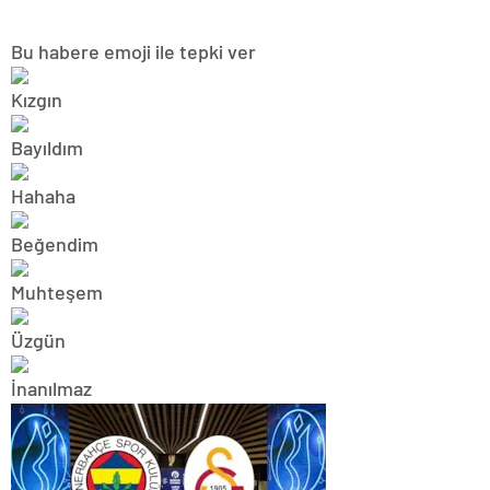
Bu habere emoji ile tepki ver