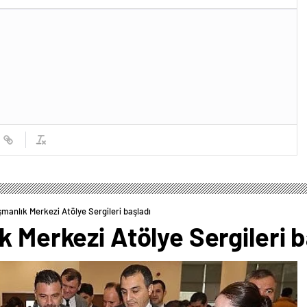
şmanlık Merkezi Atölye Sergileri başladı
k Merkezi Atölye Sergileri b