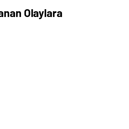
aşanan Olaylara