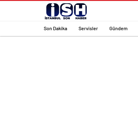
Son Dakika
Servisler
Gündem