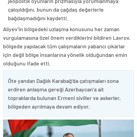
jeopolitik oyunların prizmasıyla yorumlanmaya
çalışıldığını, bunun da çağdaş değerlerle
bağdaşmadığını kaydetti.
Aliyev’in bölgedeki uzlaşma konusunu her zaman
vurgulamasına özel önem verdiklerini bildiren Lavrov,
bölgede yapılacak tüm çalışmaların yabancı çıkarlar
için değil bölge insanlarına yönelik olduğundan emin
olduğunu ifade etti.
Öte yandan Dağlık Karabağ’da çatışmaları sona
erdiren anlaşma gereği Azerbaycan’a ait
topraklarda bulunan Ermeni siviller ve askerler,
bölgeden ayrılmaya devam ediyor.