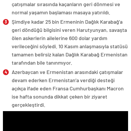
çatışmalar sırasında kaçanların geri dönmesi ve
normal yaşamın başlaması masaya yatırıldı.
Şimdiye kadar 25 bin Ermeninin Dağlık Karabağ’a
geri döndüğü bilgisini veren Harutyunyan, savaşta
ölen askerlerin ailelerine 600 dolar yardım
verileceğini söyledi. 10 Kasım anlaşmasıyla statüsü
tamamen belirsiz kalan Dağlık Karabağ Ermenistan
tarafından bile tanınmıyor.
Azerbaycan ve Ermenistan arasındaki çatışmalar
devam ederken Ermenistan’a verdiği desteği
açıkça ifade eden Fransa Cumhurbaşkanı Macron
ise hafta sonunda dikkat çeken bir ziyaret
gerçekleştirdi.