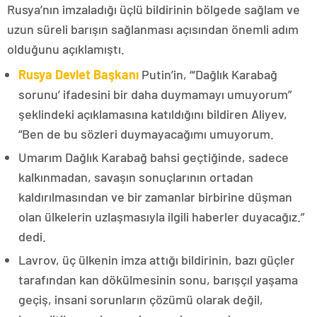
Rusya’nın imzaladığı üçlü bildirinin bölgede sağlam ve
uzun süreli barışın sağlanması açısından önemli adım
olduğunu açıklamıştı.
Rusya Devlet Başkanı
Putin’in, “‘Dağlık Karabağ
sorunu’ ifadesini bir daha duymamayı umuyorum”
şeklindeki açıklamasına katıldığını bildiren Aliyev,
“Ben de bu sözleri duymayacağımı umuyorum.
Umarım Dağlık Karabağ bahsi geçtiğinde, sadece
kalkınmadan, savaşın sonuçlarının ortadan
kaldırılmasından ve bir zamanlar birbirine düşman
olan ülkelerin uzlaşmasıyla ilgili haberler duyacağız.”
dedi.
Lavrov, üç ülkenin imza attığı bildirinin, bazı güçler
tarafından kan dökülmesinin sonu, barışçıl yaşama
geçiş, insani sorunların çözümü olarak değil,