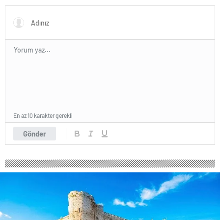
En az 10 karakter gerekli
Gönder