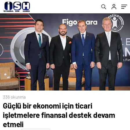
336 okunma
Güçlü bir ekonomi için ticari
işletmelere finansal destek devam
etmeli