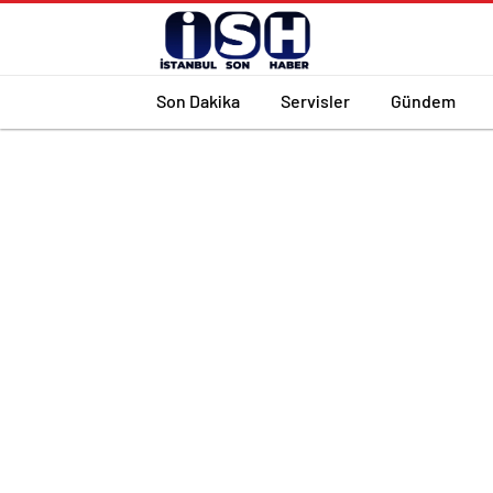
Son Dakika
Servisler
Gündem