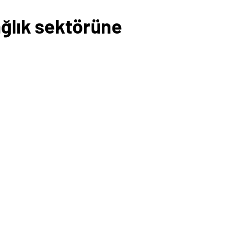
ağlık sektörüne