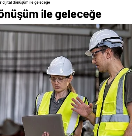
r dijital dönüşüm ile geleceğe
 dönüşüm ile geleceğe