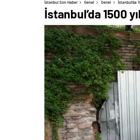
İstanbul Son Haber
Genel
Genel
İstanbul’da 
İstanbul’da 1500 y