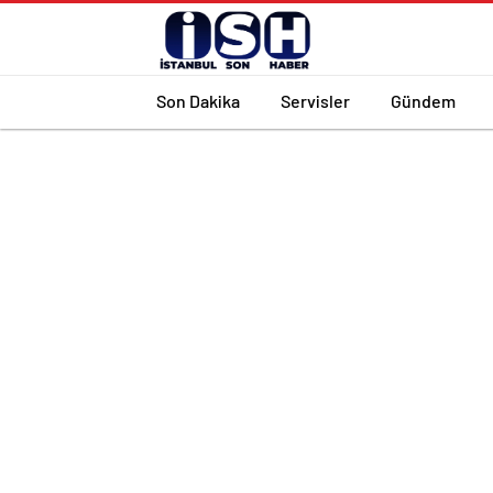
Son Dakika
Servisler
Gündem