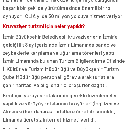
başarılı bir şekilde yürütülmesinde önemli bir rol
oynuyor. CLIA yılda 30 milyon yolcuya hizmet veriyor.
Kruvaziyer turizmi için neler yapıldı?
İzmir Büyükşehir Belediyesi, kruvaziyerlerin İzmir’e
geldiği ilk 3 ay içerisinde İzmir Limanında bando ve
zeybeklerle karşılama ve uğurlama törenleri yaptı.
İzmir Limanında bulunan Turizm Bilgilendirme Ofisinde
İl Kültür ve Turizm Müdürlüğü ve Büyükşehir Turizm
Şube Müdürlüğü personeli görev alarak turistlere
şehir haritası ve bilgilendirici broşürler dağıttı.
Kent için yürüyüş rotalarında gerekli düzenlemeler
yapıldı ve yürüyüş rotalarının broşürleri (İngilizce ve
Almanca) hazırlanarak turistlere ücretsiz sunuldu.
Limanda ücretsiz internet hizmeti verildi.