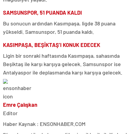
SAMSUNSPOR, 51 PUANDA KALDI
Bu sonucun ardından Kasımpaşa, ligde 38 puana
yükseldi. Samsunspor, 51 puanda kaldı.
KASIMPAŞA, BEŞİKTAŞ’I KONUK EDECEK
Ligin bir sonraki haftasında Kasımpaşa, sahasında
Beşiktaş ile karşı karşıya gelecek. Samsunspor ise
Antalyaspor ile deplasmanda karşı karşıya gelecek.
Emre Çalışkan
Editor
Haber Kaynak : ENSONHABER.COM