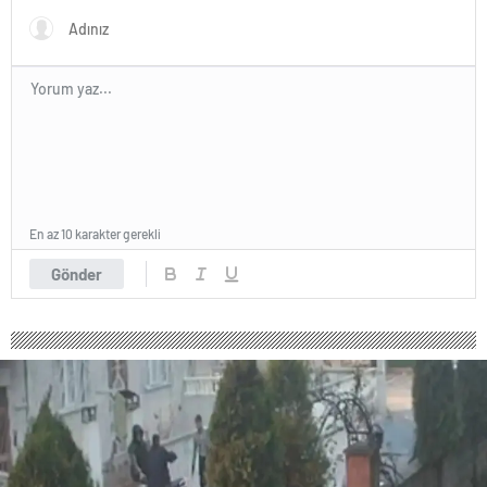
En az 10 karakter gerekli
Gönder