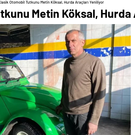
lasik Otomobil Tutkunu Metin Köksal, Hurda Araçları Yeniliyor
tkunu Metin Köksal, Hurda A