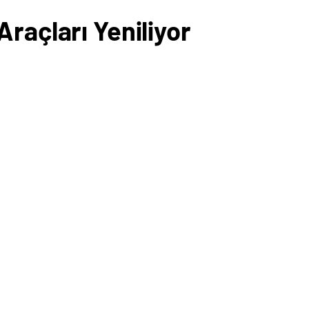
raçları Yeniliyor