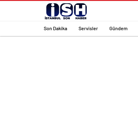
Son Dakika
Servisler
Gündem