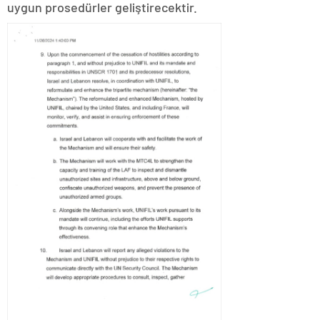
uygun prosedürler geliştirecektir.