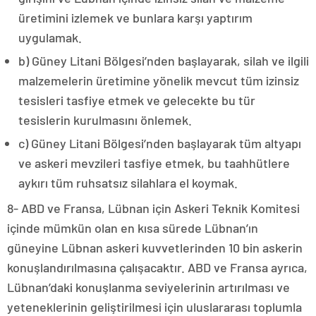
üretimini izlemek ve bunlara karşı yaptırım
uygulamak.
b) Güney Litani Bölgesi’nden başlayarak, silah ve ilgili
malzemelerin üretimine yönelik mevcut tüm izinsiz
tesisleri tasfiye etmek ve gelecekte bu tür
tesislerin kurulmasını önlemek.
c) Güney Litani Bölgesi’nden başlayarak tüm altyapı
ve askeri mevzileri tasfiye etmek, bu taahhütlere
aykırı tüm ruhsatsız silahlara el koymak.
8- ABD ve Fransa, Lübnan için Askeri Teknik Komitesi
içinde mümkün olan en kısa sürede Lübnan’ın
güneyine Lübnan askeri kuvvetlerinden 10 bin askerin
konuşlandırılmasına çalışacaktır. ABD ve Fransa ayrıca,
Lübnan’daki konuşlanma seviyelerinin artırılması ve
yeteneklerinin geliştirilmesi için uluslararası toplumla