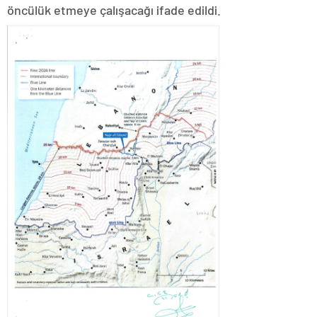
öncülük etmeye çalışacağı ifade edildi.