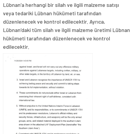
Lübnan’a herhangi bir silah ve ilgili malzeme satışı
veya tedariki Lübnan hükümeti tarafından
düzenlenecek ve kontrol edilecektir. Ayrıca,
Lübnan’daki tüm silah ve ilgili malzeme üretimi Lübnan
hükümeti tarafından düzenlenecek ve kontrol
edilecektir.