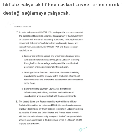
birlikte çalışarak Lübnan askeri kuvvetlerine gerekli
desteği sağlamaya çalışacak.