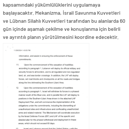
kapsamındaki yükümlülüklerini uygulamaya
başlayacaktır. Mekanizma, İsrail Savunma Kuvvetleri
ve Lübnan Silahlı Kuvvetleri tarafından bu alanlarda 60
gün içinde aşamalı çekilme ve konuşlanma için belirli
ve ayrıntılı planın yürütülmesini koordine edecektir.