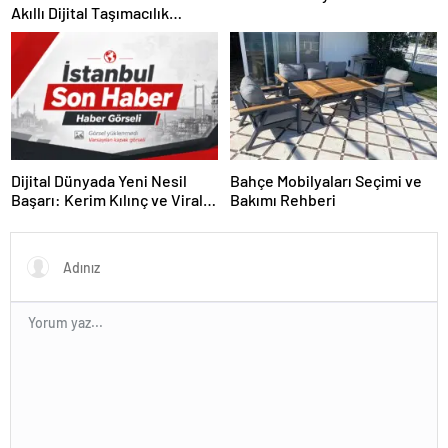
Akıllı Dijital Taşımacılık
Yazılımı
Dijital Dünyada Yeni Nesil
Bahçe Mobilyaları Seçimi ve
Başarı: Kerim Kılınç ve Viral
Bakımı Rehberi
İçerik Stratejilerinin Yükselişi