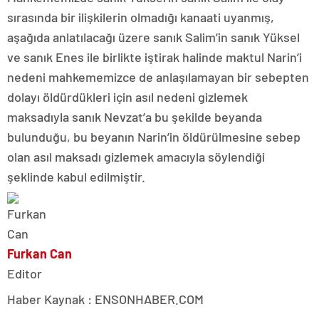
sırasında bir ilişkilerin olmadığı kanaati uyanmış,
aşağıda anlatılacağı üzere sanık Salim’in sanık Yüksel
ve sanık Enes ile birlikte iştirak halinde maktul Narin’i
nedeni mahkememizce de anlaşılamayan bir sebepten
dolayı öldürdükleri için asıl nedeni gizlemek
maksadıyla sanık Nevzat’a bu şekilde beyanda
bulunduğu, bu beyanın Narin’in öldürülmesine sebep
olan asıl maksadı gizlemek amacıyla söylendiği
şeklinde kabul edilmiştir.
Furkan Can
Editor
Haber Kaynak : ENSONHABER.COM