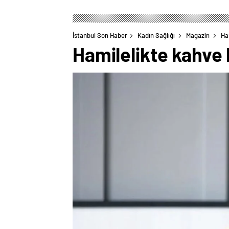
İstanbul Son Haber
Kadın Sağlığı
Magazin
Ha
Hamilelikte kahve 