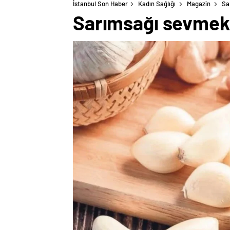
İstanbul Son Haber
Kadın Sağlığı
Magazin
Sa
Sarımsağı sevmek 