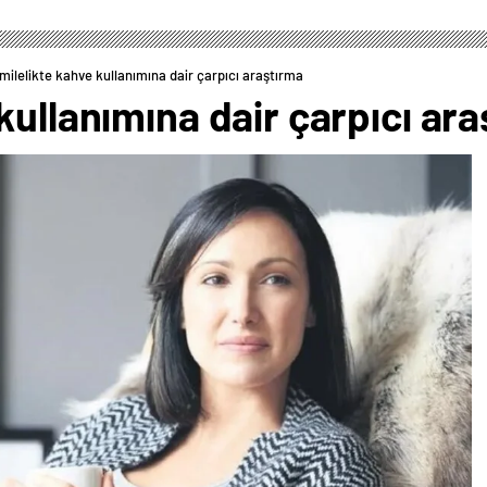
milelikte kahve kullanımına dair çarpıcı araştırma
kullanımına dair çarpıcı ar