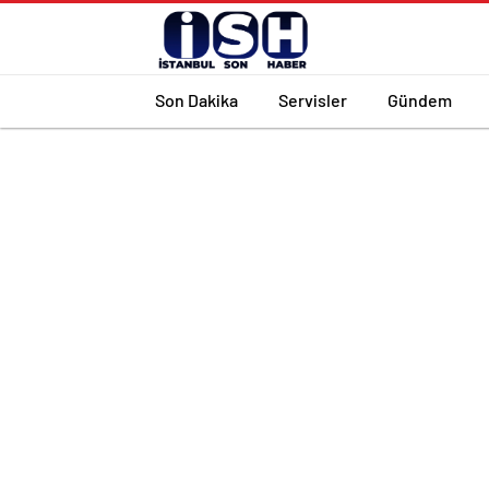
Son Dakika
Servisler
Gündem