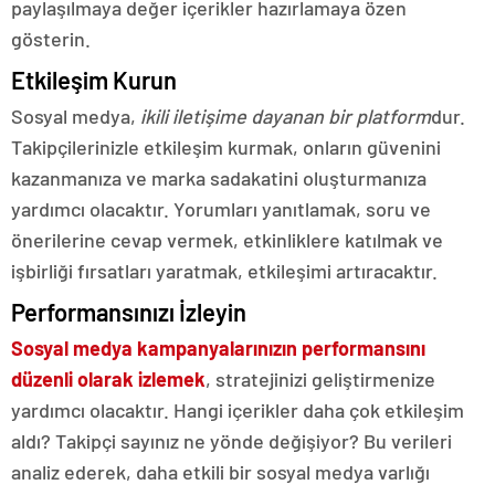
paylaşılmaya değer içerikler hazırlamaya özen
gösterin.
Etkileşim Kurun
Sosyal medya,
ikili iletişime dayanan bir platform
dur.
Takipçilerinizle etkileşim kurmak, onların güvenini
kazanmanıza ve marka sadakatini oluşturmanıza
yardımcı olacaktır. Yorumları yanıtlamak, soru ve
önerilerine cevap vermek, etkinliklere katılmak ve
işbirliği fırsatları yaratmak, etkileşimi artıracaktır.
Performansınızı İzleyin
Sosyal medya kampanyalarınızın performansını
düzenli olarak izlemek
, stratejinizi geliştirmenize
yardımcı olacaktır. Hangi içerikler daha çok etkileşim
aldı? Takipçi sayınız ne yönde değişiyor? Bu verileri
analiz ederek, daha etkili bir sosyal medya varlığı