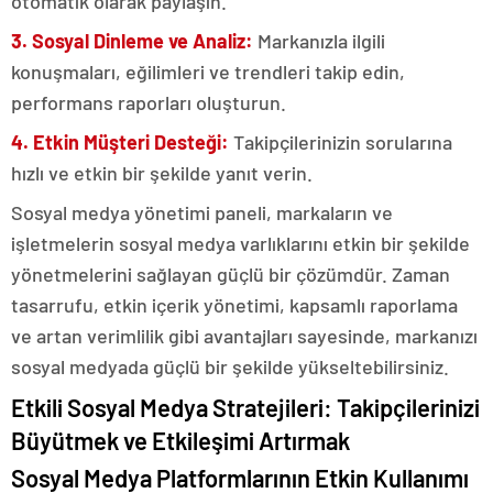
otomatik olarak paylaşın.
3. Sosyal Dinleme ve Analiz:
Markanızla ilgili
konuşmaları, eğilimleri ve trendleri takip edin,
performans raporları oluşturun.
4. Etkin Müşteri Desteği:
Takipçilerinizin sorularına
hızlı ve etkin bir şekilde yanıt verin.
Sosyal medya yönetimi paneli, markaların ve
işletmelerin sosyal medya varlıklarını etkin bir şekilde
yönetmelerini sağlayan güçlü bir çözümdür. Zaman
tasarrufu, etkin içerik yönetimi, kapsamlı raporlama
ve artan verimlilik gibi avantajları sayesinde, markanızı
sosyal medyada güçlü bir şekilde yükseltebilirsiniz.
Etkili Sosyal Medya Stratejileri: Takipçilerinizi
Büyütmek ve Etkileşimi Artırmak
Sosyal Medya Platformlarının Etkin Kullanımı