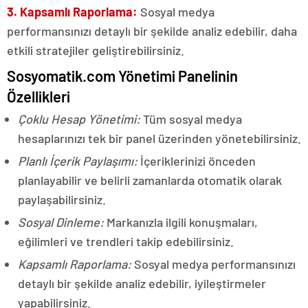
3. Kapsamlı Raporlama:
Sosyal medya
performansınızı detaylı bir şekilde analiz edebilir, daha
etkili stratejiler geliştirebilirsiniz.
Sosyomatik.com Yönetimi Panelinin
Özellikleri
Çoklu Hesap Yönetimi:
Tüm sosyal medya
hesaplarınızı tek bir panel üzerinden yönetebilirsiniz.
Planlı İçerik Paylaşımı:
İçeriklerinizi önceden
planlayabilir ve belirli zamanlarda otomatik olarak
paylaşabilirsiniz.
Sosyal Dinleme:
Markanızla ilgili konuşmaları,
eğilimleri ve trendleri takip edebilirsiniz.
Kapsamlı Raporlama:
Sosyal medya performansınızı
detaylı bir şekilde analiz edebilir, iyileştirmeler
yapabilirsiniz.