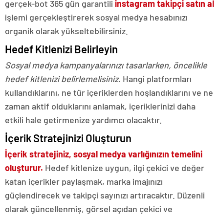
gerçek-bot 365 gün garantili
instagram takipçi satın al
işlemi gerçekleştirerek sosyal medya hesabınızı
organik olarak yükseltebilirsiniz.
Hedef Kitlenizi Belirleyin
Sosyal medya kampanyalarınızı tasarlarken, öncelikle
hedef kitlenizi belirlemelisiniz.
Hangi platformları
kullandıklarını, ne tür içeriklerden hoşlandıklarını ve ne
zaman aktif olduklarını anlamak, içeriklerinizi daha
etkili hale getirmenize yardımcı olacaktır.
İçerik Stratejinizi Oluşturun
İçerik stratejiniz, sosyal medya varlığınızın temelini
oluşturur.
Hedef kitlenize uygun, ilgi çekici ve değer
katan içerikler paylaşmak, marka imajınızı
güçlendirecek ve takipçi sayınızı artıracaktır. Düzenli
olarak güncellenmiş, görsel açıdan çekici ve