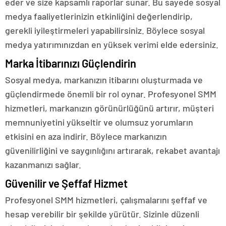
eder ve size kapsamlı raporlar sunar. Bu sayede sosyal
medya faaliyetlerinizin etkinliğini değerlendirip,
gerekli iyileştirmeleri yapabilirsiniz. Böylece sosyal
medya yatırımınızdan en yüksek verimi elde edersiniz.
Marka İtibarınızı Güçlendirin
Sosyal medya, markanızın itibarını oluşturmada ve
güçlendirmede önemli bir rol oynar. Profesyonel SMM
hizmetleri, markanızın görünürlüğünü artırır, müşteri
memnuniyetini yükseltir ve olumsuz yorumların
etkisini en aza indirir. Böylece markanızın
güvenilirliğini ve saygınlığını artırarak, rekabet avantajı
kazanmanızı sağlar.
Güvenilir ve Şeffaf Hizmet
Profesyonel SMM hizmetleri, çalışmalarını şeffaf ve
hesap verebilir bir şekilde yürütür. Sizinle düzenli