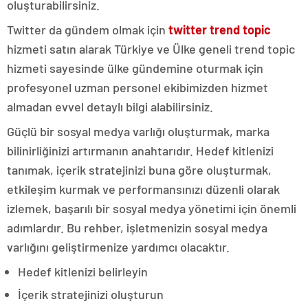
oluşturabilirsiniz.
Twitter da gündem olmak için
twitter trend topic
hizmeti satın alarak Türkiye ve Ülke geneli trend topic
hizmeti sayesinde ülke gündemine oturmak için
profesyonel uzman personel ekibimizden hizmet
almadan evvel detaylı bilgi alabilirsiniz.
Güçlü bir sosyal medya varlığı oluşturmak, marka
bilinirliğinizi artırmanın anahtarıdır. Hedef kitlenizi
tanımak, içerik stratejinizi buna göre oluşturmak,
etkileşim kurmak ve performansınızı düzenli olarak
izlemek, başarılı bir sosyal medya yönetimi için önemli
adımlardır. Bu rehber, işletmenizin sosyal medya
varlığını geliştirmenize yardımcı olacaktır.
Hedef kitlenizi belirleyin
İçerik stratejinizi oluşturun