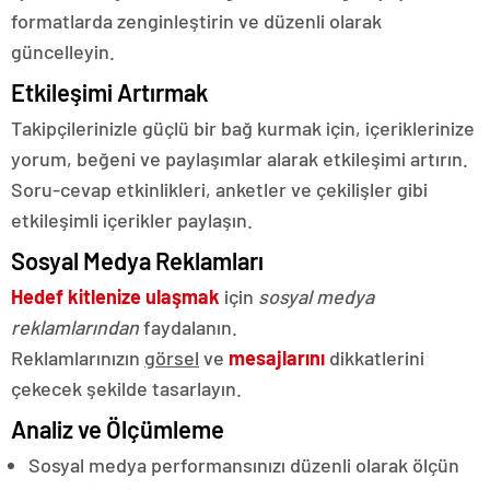
formatlarda zenginleştirin ve düzenli olarak
güncelleyin.
Etkileşimi Artırmak
Takipçilerinizle güçlü bir bağ kurmak için, içeriklerinize
yorum, beğeni ve paylaşımlar alarak etkileşimi artırın.
Soru-cevap etkinlikleri, anketler ve çekilişler gibi
etkileşimli içerikler paylaşın.
Sosyal Medya Reklamları
Hedef kitlenize ulaşmak
için
sosyal medya
reklamlarından
faydalanın.
Reklamlarınızın
görsel
ve
mesajlarını
dikkatlerini
çekecek şekilde tasarlayın.
Analiz ve Ölçümleme
Sosyal medya performansınızı düzenli olarak ölçün