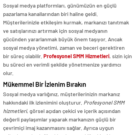
Sosyal medya platformları, günümüzün en güçlü
pazarlama kanallarından biri haline geldi.
Müşterilerinizle etkileşim kurmak, markanızı tanıtmak
ve satışlarınızı artırmak için sosyal medyanın
gücünden yararlanmak büyük önem taşıyor. Ancak
sosyal medya yönetimi, zaman ve beceri gerektiren
bir süreç olabilir.
Profesyonel SMM Hizmetleri
, sizin için
bu süreci en verimli şekilde yönetmenize yardımcı
olur.
Mükemmel Bir İzlenim Bırakın
Sosyal medya varlığınız, müşterilerinizin markanız
hakkındaki ilk izlenimini oluşturur.
Profesyonel SMM
hizmetleri
, görsel açıdan çekici ve içerik açısından
değerli paylaşımlar yaparak markanızın güçlü bir
çevrimiçi imaj kazanmasını sağlar. Ayrıca uygun