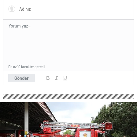
En az 10 karakter gerekli
Gönder