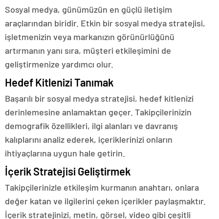
Sosyal medya, günümüzün en güçlü iletişim
araçlarından biridir. Etkin bir sosyal medya stratejisi,
işletmenizin veya markanızın görünürlüğünü
artırmanın yanı sıra, müşteri etkileşimini de
geliştirmenize yardımcı olur.
Hedef Kitlenizi Tanımak
Başarılı bir sosyal medya stratejisi, hedef kitlenizi
derinlemesine anlamaktan geçer. Takipçilerinizin
demografik özellikleri, ilgi alanları ve davranış
kalıplarını analiz ederek, içeriklerinizi onların
ihtiyaçlarına uygun hale getirin.
İçerik Stratejisi Geliştirmek
Takipçilerinizle etkileşim kurmanın anahtarı, onlara
değer katan ve ilgilerini çeken içerikler paylaşmaktır.
İçerik stratejinizi, metin, görsel, video gibi çeşitli