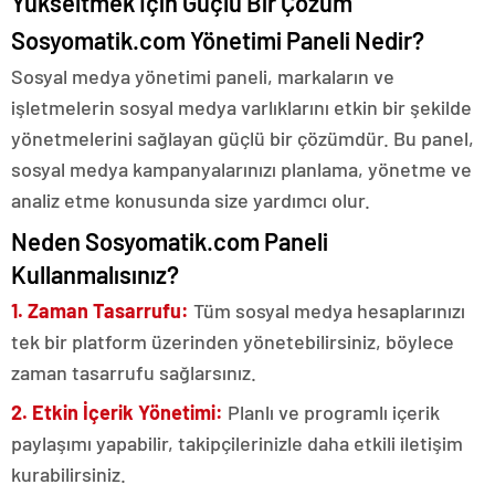
Yükseltmek İçin Güçlü Bir Çözüm
Sosyomatik.com Yönetimi Paneli Nedir?
Sosyal medya yönetimi paneli, markaların ve
işletmelerin sosyal medya varlıklarını etkin bir şekilde
yönetmelerini sağlayan güçlü bir çözümdür. Bu panel,
sosyal medya kampanyalarınızı planlama, yönetme ve
analiz etme konusunda size yardımcı olur.
Neden Sosyomatik.com Paneli
Kullanmalısınız?
1. Zaman Tasarrufu:
Tüm sosyal medya hesaplarınızı
tek bir platform üzerinden yönetebilirsiniz, böylece
zaman tasarrufu sağlarsınız.
2. Etkin İçerik Yönetimi:
Planlı ve programlı içerik
paylaşımı yapabilir, takipçilerinizle daha etkili iletişim
kurabilirsiniz.