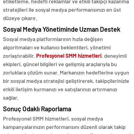
etiketleme, hedefli reklamlar ve etkili takipçi kazanma
stratejileri ile sosyal medya performansınızı en üst
düzeye çıkarır.
Sosyal Medya Yönetiminde Uzman Destek
Sosyal medya platformlarının hızla değişen
algoritmaları ve kullanıcı beklentileri, yönetimi
zorlaştırabilir.
Profesyonel
SMM
hizmetleri
, deneyimli
ekipleri, güncel bilgileri ve gelişmiş araçlarıyla bu
zorluklara çözüm sunar. Markanızın hedeflerine uygun
bir sosyal medya stratejisi geliştirerek, takipçilerinizle
etkili iletişim kurmanızı ve satışlarınızı artırmanızı
sağlar.
Sonuç Odaklı Raporlama
Profesyonel SMM hizmetleri, sosyal medya
kampanyalarınızın performansını düzenli olarak takip