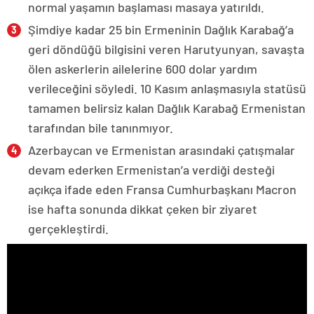
normal yaşamın başlaması masaya yatırıldı.
Şimdiye kadar 25 bin Ermeninin Dağlık Karabağ’a
geri döndüğü bilgisini veren Harutyunyan, savaşta
ölen askerlerin ailelerine 600 dolar yardım
verileceğini söyledi. 10 Kasım anlaşmasıyla statüsü
tamamen belirsiz kalan Dağlık Karabağ Ermenistan
tarafından bile tanınmıyor.
Azerbaycan ve Ermenistan arasındaki çatışmalar
devam ederken Ermenistan’a verdiği desteği
açıkça ifade eden Fransa Cumhurbaşkanı Macron
ise hafta sonunda dikkat çeken bir ziyaret
gerçekleştirdi.