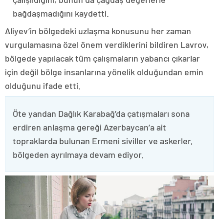
bağdaşmadığını kaydetti.
Aliyev’in bölgedeki uzlaşma konusunu her zaman
vurgulamasına özel önem verdiklerini bildiren Lavrov,
bölgede yapılacak tüm çalışmaların yabancı çıkarlar
için değil bölge insanlarına yönelik olduğundan emin
olduğunu ifade etti.
Öte yandan Dağlık Karabağ’da çatışmaları sona
erdiren anlaşma gereği Azerbaycan’a ait
topraklarda bulunan Ermeni siviller ve askerler,
bölgeden ayrılmaya devam ediyor.