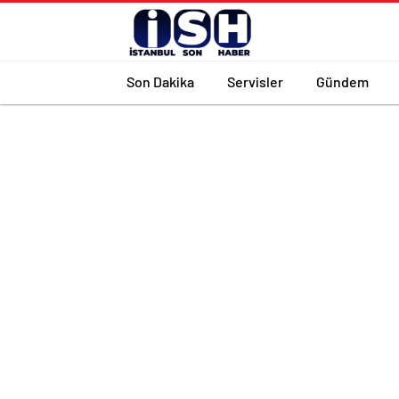
Son Dakika
Servisler
Gündem