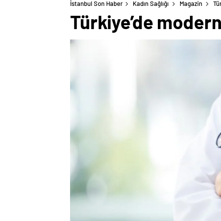
İstanbul Son Haber
Kadın Sağlığı
Magazin
Tü
Türkiye’de modern