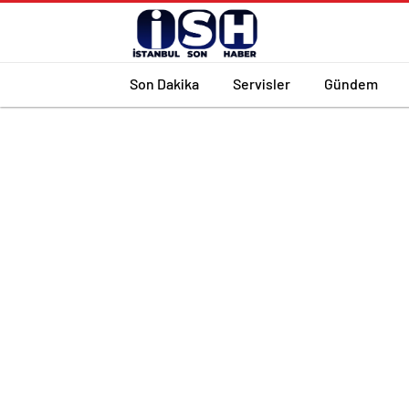
Son Dakika
Servisler
Gündem