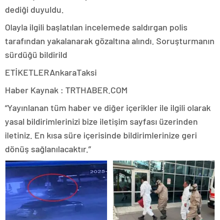
dediği duyuldu.
Olayla ilgili başlatılan incelemede saldırgan polis
tarafından yakalanarak gözaltına alındı. Soruşturmanın
sürdüğü bildirild
ETİKETLERAnkaraTaksi
Haber Kaynak : TRTHABER.COM
“Yayınlanan tüm haber ve diğer içerikler ile ilgili olarak
yasal bildirimlerinizi bize iletişim sayfası üzerinden
iletiniz. En kısa süre içerisinde bildirimlerinize geri
dönüş sağlanılacaktır.”