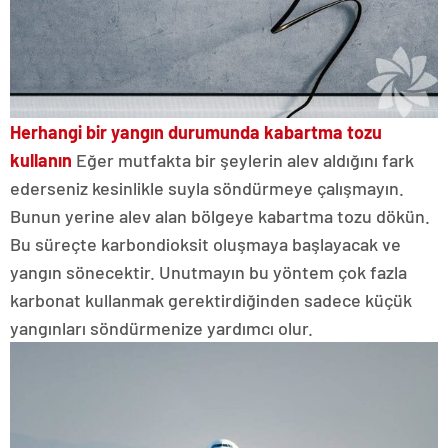
Herhangi bir yangın durumunda kabartma tozu
kullanın
Eğer mutfakta bir şeylerin alev aldığını fark
ederseniz kesinlikle suyla söndürmeye çalışmayın.
Bunun yerine alev alan bölgeye kabartma tozu dökün.
Bu süreçte karbondioksit oluşmaya başlayacak ve
yangın sönecektir. Unutmayın bu yöntem çok fazla
karbonat kullanmak gerektirdiğinden sadece küçük
yangınları söndürmenize yardımcı olur.