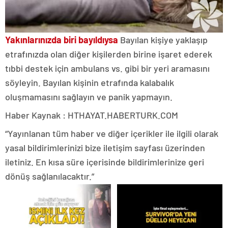
Yakınlarınızda biri bayıldıysa
Bayılan kişiye yaklaşıp
etrafınızda olan diğer kişilerden birine işaret ederek
tıbbi destek için ambulans vs. gibi bir yeri aramasını
söyleyin. Bayılan kişinin etrafında kalabalık
oluşmamasını sağlayın ve panik yapmayın.
Haber Kaynak : HTHAYAT.HABERTURK.COM
“Yayınlanan tüm haber ve diğer içerikler ile ilgili olarak
yasal bildirimlerinizi bize iletişim sayfası üzerinden
iletiniz. En kısa süre içerisinde bildirimlerinize geri
dönüş sağlanılacaktır.”