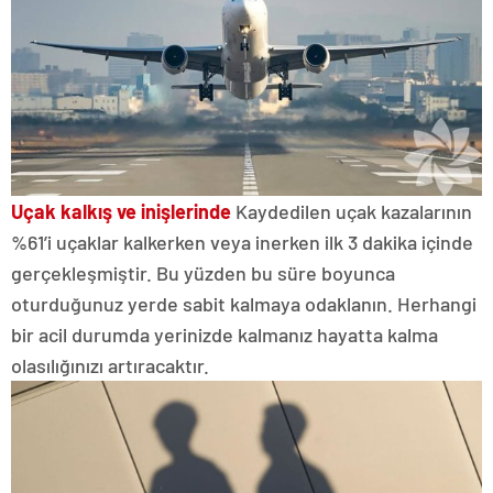
Uçak kalkış ve inişlerinde
Kaydedilen uçak kazalarının
%61’i uçaklar kalkerken veya inerken ilk 3 dakika içinde
gerçekleşmiştir. Bu yüzden bu süre boyunca
oturduğunuz yerde sabit kalmaya odaklanın. Herhangi
bir acil durumda yerinizde kalmanız hayatta kalma
olasılığınızı artıracaktır.