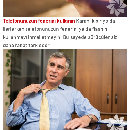
Telefonunuzun fenerini kullanın
Karanlık bir yolda
ilerlerken telefonunuzun fenerini ya da flashını
kullanmayı ihmal etmeyin. Bu sayede sürücüler sizi
daha rahat fark eder.