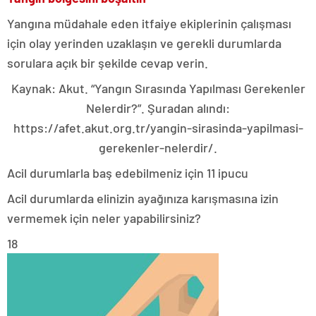
Yangına müdahale eden itfaiye ekiplerinin çalışması
için olay yerinden uzaklaşın ve gerekli durumlarda
sorulara açık bir şekilde cevap verin.
Kaynak: Akut. “Yangın Sırasında Yapılması Gerekenler
Nelerdir?”. Şuradan alındı:
https://afet.akut.org.tr/yangin-sirasinda-yapilmasi-
gerekenler-nelerdir/.
Acil durumlarla baş edebilmeniz için 11 ipucu
Acil durumlarda elinizin ayağınıza karışmasına izin
vermemek için neler yapabilirsiniz?
18