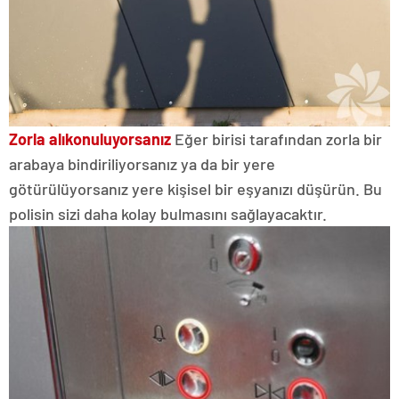
Zorla alıkonuluyorsanız
Eğer birisi tarafından zorla bir
arabaya bindiriliyorsanız ya da bir yere
götürülüyorsanız yere kişisel bir eşyanızı düşürün. Bu
polisin sizi daha kolay bulmasını sağlayacaktır.