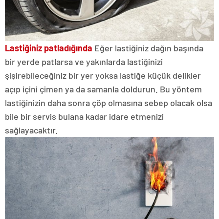
Lastiğiniz patladığında
Eğer lastiğiniz dağın başında
bir yerde patlarsa ve yakınlarda lastiğinizi
şişirebileceğiniz bir yer yoksa lastiğe küçük delikler
açıp içini çimen ya da samanla doldurun. Bu yöntem
lastiğinizin daha sonra çöp olmasına sebep olacak olsa
bile bir servis bulana kadar idare etmenizi
sağlayacaktır.