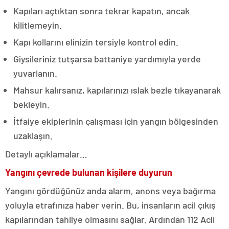
Kapıları açtıktan sonra tekrar kapatın, ancak
kilitlemeyin.
Kapı kollarını elinizin tersiyle kontrol edin.
Giysileriniz tutşarsa battaniye yardımıyla yerde
yuvarlanın.
Mahsur kalırsanız, kapılarınızı ıslak bezle tıkayanarak
bekleyin.
İtfaiye ekiplerinin çalışması için yangın bölgesinden
uzaklaşın.
Detaylı açıklamalar…
Yangını çevrede bulunan kişilere duyurun
Yangını gördüğünüz anda alarm, anons veya bağırma
yoluyla etrafınıza haber verin. Bu, insanların acil çıkış
kapılarından tahliye olmasını sağlar. Ardından 112 Acil