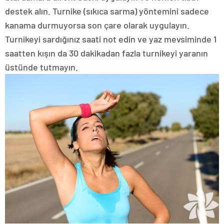
destek alın. Turnike (sıkıca sarma) yöntemini sadece
kanama durmuyorsa son çare olarak uygulayın.
Turnikeyi sardığınız saati not edin ve yaz mevsiminde 1
saatten kışın da 30 dakikadan fazla turnikeyi yaranın
üstünde tutmayın.