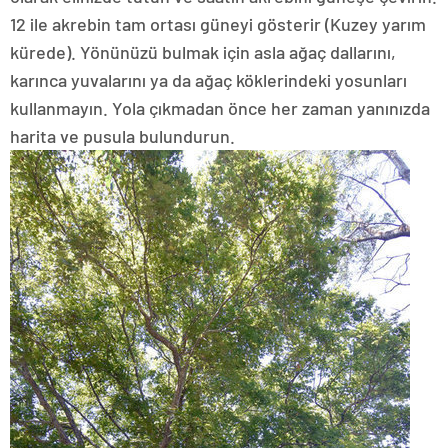
12 ile akrebin tam ortası güneyi gösterir (Kuzey yarım
kürede). Yönünüzü bulmak için asla ağaç dallarını,
karınca yuvalarını ya da ağaç köklerindeki yosunları
kullanmayın. Yola çıkmadan önce her zaman yanınızda
harita ve pusula bulundurun.