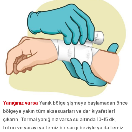
Yanığınız varsa
Yanık bölge şişmeye başlamadan önce
bölgeye yakın tüm aksesuarları ve dar kıyafetleri
çıkarın. Termal yanığınız varsa su altında 10-15 dk.
tutun ve yarayı ya temiz bir sargı beziyle ya da temiz