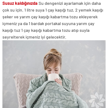
Susuz kaldığınızda
Su dengenizi ayarlamak için daha
çok su için. 1 litre suya 1 çay kaşığı tuz, 2 yemek kaşığı
şeker ve yarım çay kaşığı kabartma tozu ekleyerek
içmeniz ya da 1 bardak portakal suyuna yarım çay
kaşığı tuz 1 çay kaşığı kabartma tozu atıp suyla
seyrelterek içmeniz iyi gelecektir.