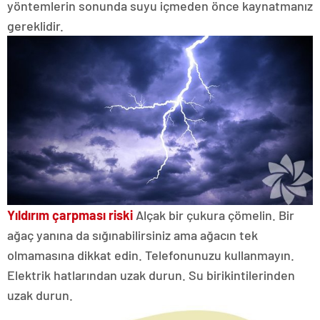
yöntemlerin sonunda suyu içmeden önce kaynatmanız
gereklidir.
Yıldırım çarpması riski
Alçak bir çukura çömelin. Bir
ağaç yanına da sığınabilirsiniz ama ağacın tek
olmamasına dikkat edin. Telefonunuzu kullanmayın.
Elektrik hatlarından uzak durun. Su birikintilerinden
uzak durun.