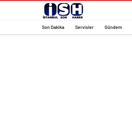
Son Dakika
Servisler
Gündem