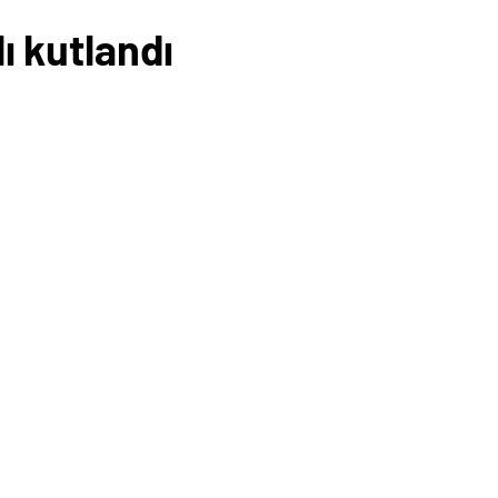
ı kutlandı