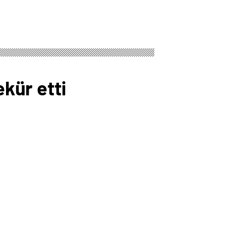
kür etti