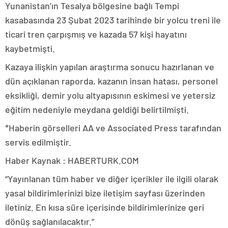
Yunanistan’ın Tesalya bölgesine bağlı Tempi
kasabasında 23 Şubat 2023 tarihinde bir yolcu treni ile
ticari tren çarpışmış ve kazada 57 kişi hayatını
kaybetmişti.
Kazaya ilişkin yapılan araştırma sonucu hazırlanan ve
dün açıklanan raporda, kazanın insan hatası, personel
eksikliği, demir yolu altyapısının eskimesi ve yetersiz
eğitim nedeniyle meydana geldiği belirtilmişti.
*Haberin görselleri AA ve Associated Press tarafından
servis edilmiştir.
Haber Kaynak : HABERTURK.COM
“Yayınlanan tüm haber ve diğer içerikler ile ilgili olarak
yasal bildirimlerinizi bize iletişim sayfası üzerinden
iletiniz. En kısa süre içerisinde bildirimlerinize geri
dönüş sağlanılacaktır.”