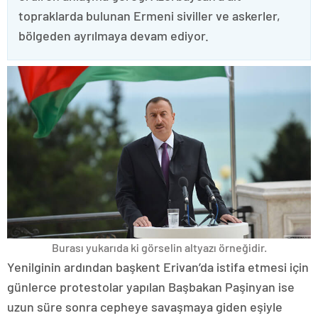
topraklarda bulunan Ermeni siviller ve askerler,
bölgeden ayrılmaya devam ediyor.
Burası yukarıda ki görselin altyazı örneğidir.
Yenilginin ardından başkent Erivan’da istifa etmesi için
günlerce protestolar yapılan Başbakan Paşinyan ise
uzun süre sonra cepheye savaşmaya giden eşiyle