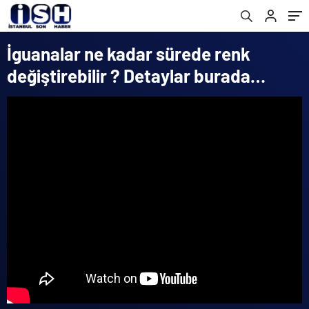
İguanalar ne kadar sürede renk
değiştirebilir ? Detaylar burada…