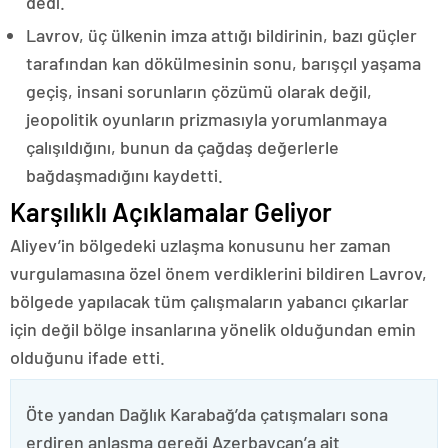
dedi.
Lavrov, üç ülkenin imza attığı bildirinin, bazı güçler
tarafından kan dökülmesinin sonu, barışçıl yaşama
geçiş, insani sorunların çözümü olarak değil,
jeopolitik oyunların prizmasıyla yorumlanmaya
çalışıldığını, bunun da çağdaş değerlerle
bağdaşmadığını kaydetti.
Karşılıklı Açıklamalar Geliyor
Aliyev’in bölgedeki uzlaşma konusunu her zaman
vurgulamasına özel önem verdiklerini bildiren Lavrov,
bölgede yapılacak tüm çalışmaların yabancı çıkarlar
için değil bölge insanlarına yönelik olduğundan emin
olduğunu ifade etti.
Öte yandan Dağlık Karabağ’da çatışmaları sona
erdiren anlaşma gereği Azerbaycan’a ait