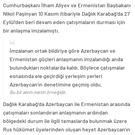
Cumhurbaşkanı İlham Aliyev ve Ermenistan Başbakanı
Nikol Paşinyan 10 Kasım itibariyle Dağlık Karabağ’da 27
Eylül’den beri devam eden çatışmaların durması için
bir anlaşma imzalamıştı.
İmzalanan ortak bildiriye göre Azerbaycan ve
Ermenistan güçleri anlaşmanın imzalandığı anda
bulundukları noktalarda kaldı. Böylece çatışmalar
esnasında ele geçirdiği yerleşim yerleri
Azerbaycan’ın denetimine geçmiş oldu.
Bu bir alıntı metin örneğidir.
Dağlık Karabağ’da Azerbaycan ile Ermenistan arasında
çatışmaları sonlandıran anlaşmanın ardından
bölgedeki durum ile ilgili temaslarda bulunmak üzere
Rus hükümet üyelerinden oluşan heyet Azerbaycan’ın