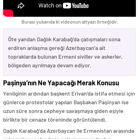
Burası yukarıda ki videonun altyazı örneğidir.
Öte yandan Dağlık Karabağ’da çatışmaları sona
erdiren anlaşma gereği Azerbaycan’a ait
topraklarda bulunan Ermeni siviller ve askerler,
bölgeden ayrılmaya devam ediyor.
Paşinya’nın Ne Yapacağı Merak Konusu
Yenilginin ardından başkent Erivan’da istifa etmesi için
günlerce protestolar yapılan Başbakan Paşinyan ise
uzun süre sonra cepheye savaşmaya giden eşiyle
birlikte bir cenaze töreninde görüntülendi.
Dağlık Karabağ’da Azerbaycan ile Ermenistan arasında