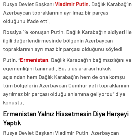
Rusya Devlet Başkanı
Vladimir Putin
, Dağlık Karabağ’ın
Azerbaycan topraklarının ayrılmaz bir parçası
olduğunu ifade etti.
Rossiya 1’e konuşan Putin, Dağlık Karabağ’ın aidiyeti ile
ilgili değerlendirmesinde bölgenin Azerbaycan
topraklarının ayrılmaz bir parçası olduğunu söyledi.
Putin, “
Ermenistan
, Dağlık Karabağ’ın bağımsızlığını ve
egemenliğini tanımadı. Bu, uluslararası hukuk
açısından hem Dağlık Karabağ’ın hem de ona komşu
tüm bölgelerin Azerbaycan Cumhuriyeti topraklarının
ayrılmaz bir parçası olduğu anlamına geliyordu” diye
konuştu.
Ermenistan Yalnız Hissetmesin Diye Herşeyi
Yaptık
Rusya Devlet Başkanı Vladimir Putin, Azerbaycan