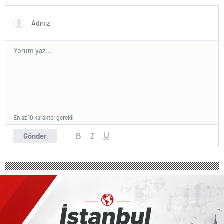
En az 10 karakter gerekli
Gönder